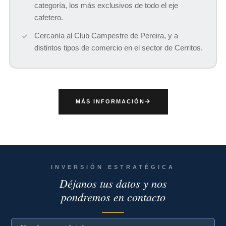
categoría, los más exclusivos de todo el eje
cafetero.
Cercanía al Club Campestre de Pereira, y a
distintos tipos de comercio en el sector de Cerritos.
MÁS INFORMACIÓN
INVERSIÓN ESTRATÉGICA
Déjanos tus datos y nos
pondremos en contacto