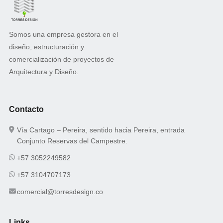
Somos una empresa gestora en el
diseño, estructuración y
comercialización de proyectos de
Arquitectura y Diseño.
Contacto
Vía Cartago – Pereira, sentido hacia Pereira, entrada
Conjunto Reservas del Campestre.
+57 3052249582
+57 3104707173
comercial@torresdesign.co
Links