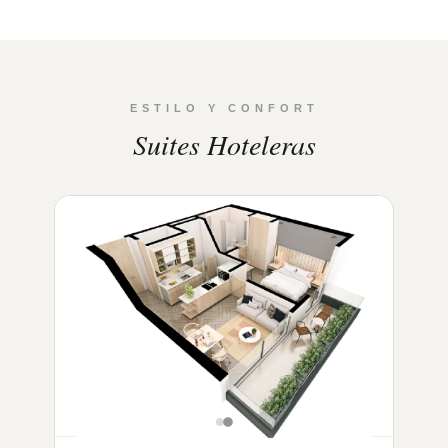
ESTILO Y CONFORT
Suites Hoteleras