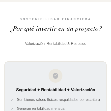
SOSTENIBILIDAD FINANCIERA
¿Por qué invertir en un proyecto?
Valorización, Rentabilidad & Respaldo
Seguridad + Rentabilidad + Valorización
Son bienes raíces físicos respaldados por escritura
Generan rentabilidad mensual