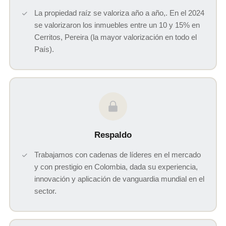
La propiedad raíz se valoriza año a año,. En el 2024
se valorizaron los inmuebles entre un 10 y 15% en
Cerritos, Pereira (la mayor valorización en todo el
País).
Respaldo
Trabajamos con cadenas de líderes en el mercado
y con prestigio en Colombia, dada su experiencia,
innovación y aplicación de vanguardia mundial en el
sector.