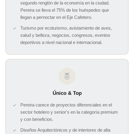
segundo renglón de la economía en la ciudad.
Pereira se lleva el 75% de los huéspedes que
llegan a pernoctar en el Eje Cafetero.
Turismo por ecoturismo, avistamiento de aves,
salud y belleza, negocios, congresos, eventos
deportivos a nivel nacional e internacional.
Único & Top
Pereira carece de proyectos diferenciales en el
sector hotelero y senior's en la categoría premium
y con beneficios.
Diseños Arquitectónicos y de interiores de alta