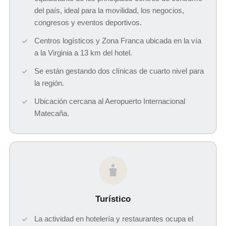
del país, ideal para la movilidad, los negocios,
congresos y eventos deportivos.
Centros logísticos y Zona Franca ubicada en la vía
a la Virginia a 13 km del hotel.
Se están gestando dos clínicas de cuarto nivel para
la región.
Ubicación cercana al Aeropuerto Internacional
Matecaña.
Turístico
La actividad en hotelería y restaurantes ocupa el