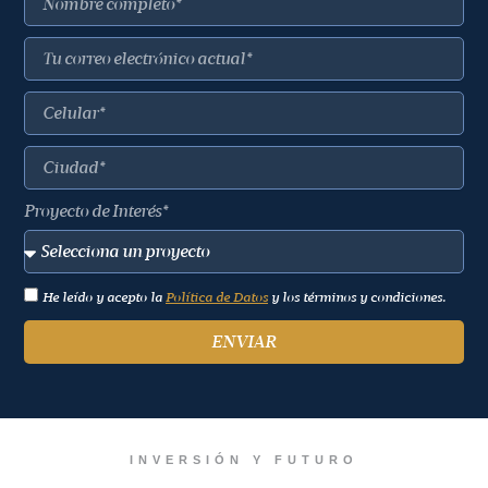
Proyecto de Interés*
He leído y acepto la
Política de Datos
y los términos y condiciones.
ENVIAR
INVERSIÓN Y FUTURO