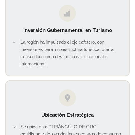
$
Inversión Gubernamental en Turismo
La región ha impulsado el eje cafetero, con
inversiones para infraestructura turística, que la
consolidan como destino turístico nacional e
internacional.
Ubicación Estratégica
Se ubica en el "TRIÁNGULO DE ORO"
equidistante de los principales centros de consumo