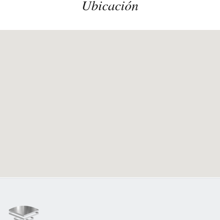
Ubicación