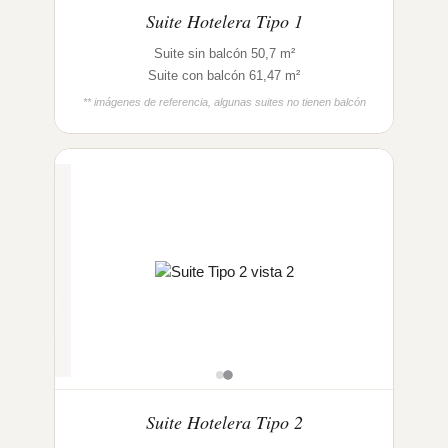
Suite Hotelera Tipo 1
Suite sin balcón 50,7 m²
Suite con balcón 61,47 m²
** imágenes de referencia, algunas suites no tienen balcón
Suite Hotelera Tipo 2